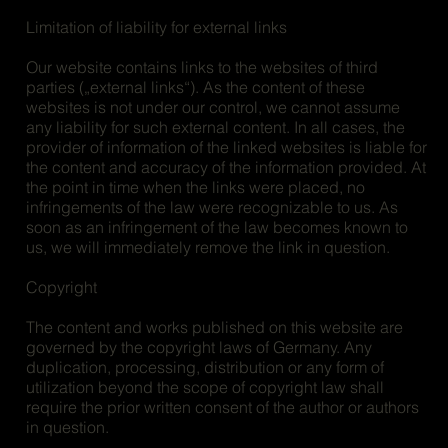
Limitation of liability for external links
Our website contains links to the websites of third
parties („external links“). As the content of these
websites is not under our control, we cannot assume
any liability for such external content. In all cases, the
provider of information of the linked websites is liable for
the content and accuracy of the information provided. At
the point in time when the links were placed, no
infringements of the law were recognizable to us. As
soon as an infringement of the law becomes known to
us, we will immediately remove the link in question.
Copyright
The content and works published on this website are
governed by the copyright laws of Germany. Any
duplication, processing, distribution or any form of
utilization beyond the scope of copyright law shall
require the prior written consent of the author or authors
in question.