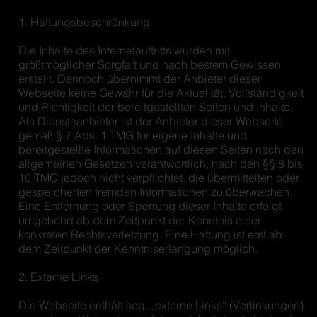
1. Haftungsbeschränkung
Die Inhalte des Internetauftritts wurden mit
größtmöglicher Sorgfalt und nach bestem Gewissen
erstellt. Dennoch übernimmt der Anbieter dieser
Webseite keine Gewähr für die Aktualität, Vollständigkeit
und Richtigkeit der bereitgestellten Seiten und Inhalte.
Als Diensteanbieter ist der Anbieter dieser Webseite
gemäß § 7 Abs. 1 TMG für eigene Inhalte und
bereitgestellte Informationen auf diesen Seiten nach den
allgemeinen Gesetzen verantwortlich; nach den §§ 8 bis
10 TMG jedoch nicht verpflichtet, die übermittelten oder
gespeicherten fremden Informationen zu überwachen.
Eine Entfernung oder Sperrung dieser Inhalte erfolgt
umgehend ab dem Zeitpunkt der Kenntnis einer
konkreten Rechtsverletzung. Eine Haftung ist erst ab
dem Zeitpunkt der Kenntniserlangung möglich.
2. Externe Links
Die Webseite enthält sog. „externe Links“ (Verlinkungen)