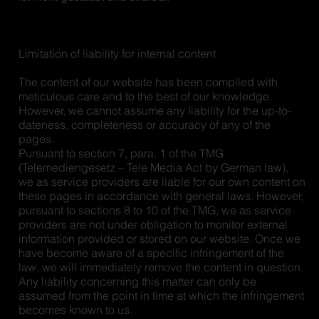
Limitation of liability for internal content
The content of our website has been compiled with
meticulous care and to the best of our knowledge.
However, we cannot assume any liability for the up-to-
dateness, completeness or accuracy of any of the
pages.
Pursuant to section 7, para. 1 of the TMG
(Telemediengesetz – Tele Media Act by German law),
we as service providers are liable for our own content on
these pages in accordance with general laws. However,
pursuant to sections 8 to 10 of the TMG, we as service
providers are not under obligation to monitor external
information provided or stored on our website. Once we
have become aware of a specific infringement of the
law, we will immediately remove the content in question.
Any liability concerning this matter can only be
assumed from the point in time at which the infringement
becomes known to us.